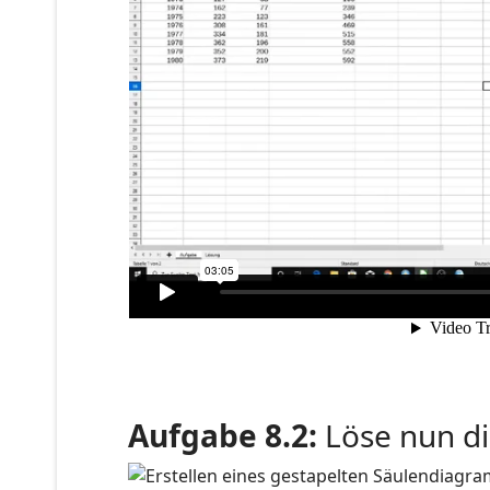
Aufgabe 8.2:
Löse nun di