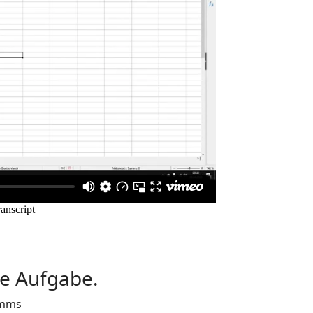
e Aufgabe.