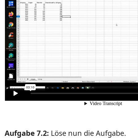
Aufgabe 7.2:
Löse nun die Aufgabe.