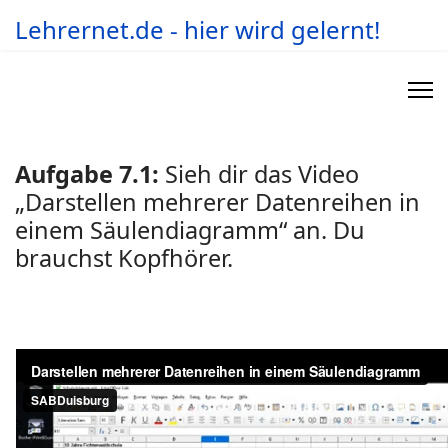
Lehrernet.de - hier wird gelernt!
Aufgabe 7.1:
Sieh dir das Video
„Darstellen mehrerer Datenreihen in
einem Säulendiagramm“ an. Du
brauchst Kopfhörer.