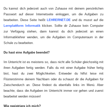
Du kannst dich jederzeit auch von Zuhause mit deinem persönlichen
Passwort auf dieser Internetseite einloggen, um die Aufgaben zu
bearbeiten. Diese Seite heißt
LEHRERNET.DE
und du musst auf die
Lernplattform Informatik
klicken. Sollte dir Zuhause kein Computer
zur Verfügung stehen, dann kannst du dich jederzeit an einen
Informatiklehrer wenden, um die Aufgaben im Computerraum in der
Schule zu bearbeiten.
Du hast eine Aufgabe beendet?
Im Unterricht ist es meistens so, dass nicht alle Schüler gleichzeitig mit
ihren Aufgaben fertig werden. Falls du mit einer Aufgabe früher fertig
bist, hast du zwei Möglichkeiten. Entweder du hilfst leise mit
Flüsterstimme deinem Nachbarn oder du schaust dir die Aufgaben für
Zwischendurch an. Diese findest du ebenfalls links im Menü. Aber
beachte, dass die Aufgaben im Unterricht immer vor gehen und zuerst
bearbeitet werden müssen!
Wie registriere ich mich?