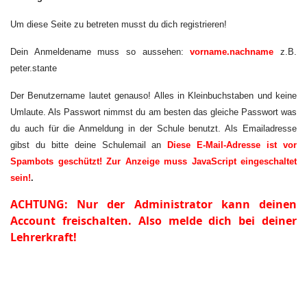
Um diese Seite zu betreten musst du dich registrieren!
Dein Anmeldename muss so aussehen:
vorname.nachname
z.B.
peter.stante
Der Benutzername lautet genauso! Alles in Kleinbuchstaben und keine
Umlaute. Als Passwort nimmst du am besten das gleiche Passwort was
du auch für die Anmeldung in der Schule benutzt. Als Emailadresse
gibst du bitte deine Schulemail an
Diese E-Mail-Adresse ist vor
Spambots geschützt! Zur Anzeige muss JavaScript eingeschaltet
sein!
.
ACHTUNG: Nur der Administrator kann deinen
Account freischalten. Also melde dich bei deiner
Lehrerkraft!