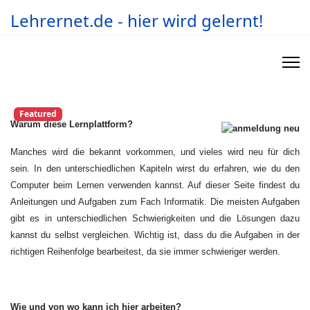
Lehrernet.de - hier wird gelernt!
Featured
Warum diese Lernplattform?
Manches wird die bekannt vorkommen, und vieles wird neu für dich
sein. In den unterschiedlichen Kapiteln wirst du erfahren, wie du den
Computer beim Lernen verwenden kannst. Auf dieser Seite findest du
Anleitungen und Aufgaben zum Fach Informatik. Die meisten
Aufgaben
gibt es in unterschiedlichen Schwierigkeiten und die Lösungen dazu
kannst du selbst vergleichen. Wichtig ist, dass du die Aufgaben in der
richtigen Reihenfolge bearbeitest, da sie immer schwieriger werden.
Wie und von wo kann ich hier arbeiten?