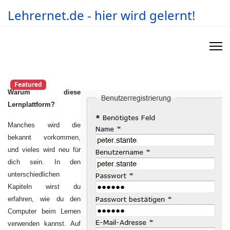
Lehrernet.de - hier wird gelernt!
Featured
Warum diese
Lernplattform?
Manches wird die
bekannt vorkommen,
und vieles wird neu für
dich sein. In den
unterschiedlichen
Kapiteln wirst du
erfahren, wie du den
Computer beim Lernen
verwenden kannst. Auf