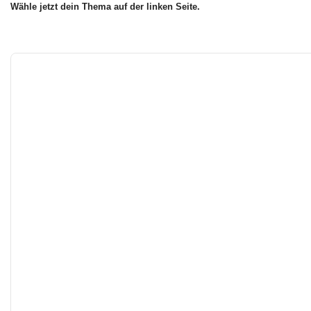
Wähle jetzt dein Thema auf der linken Seite.