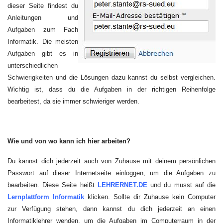
dieser Seite findest du
Anleitungen und
Aufgaben zum Fach
Informatik. Die meisten
Aufgaben gibt es in
unterschiedlichen
Schwierigkeiten und die Lösungen dazu kannst du selbst vergleichen.
Wichtig ist, dass du die Aufgaben in der richtigen Reihenfolge
bearbeitest, da sie immer schwieriger werden.
Wie und von wo kann ich hier arbeiten?
Du kannst dich jederzeit auch von Zuhause mit deinem persönlichen
Passwort auf dieser Internetseite einloggen, um die Aufgaben zu
bearbeiten. Diese Seite heißt
LEHRERNET.DE
und du musst auf die
Lernplattform Informatik
klicken. Sollte dir Zuhause kein Computer
zur Verfügung stehen, dann kannst du dich jederzeit an einen
Informatiklehrer wenden, um die Aufgaben im Computerraum in der