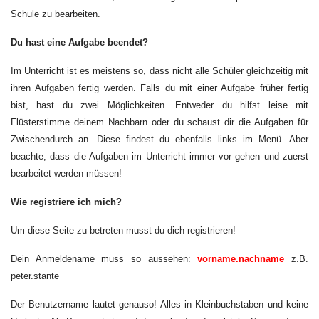
Schule zu bearbeiten.
Du hast eine Aufgabe beendet?
Im Unterricht ist es meistens so, dass nicht alle Schüler gleichzeitig mit
ihren Aufgaben fertig werden. Falls du mit einer Aufgabe früher fertig
bist, hast du zwei Möglichkeiten. Entweder du hilfst leise mit
Flüsterstimme deinem Nachbarn oder du schaust dir die Aufgaben für
Zwischendurch an. Diese findest du ebenfalls links im Menü. Aber
beachte, dass die Aufgaben im Unterricht immer vor gehen und zuerst
bearbeitet werden müssen!
Wie registriere ich mich?
Um diese Seite zu betreten musst du dich registrieren!
Dein Anmeldename muss so aussehen:
vorname.nachname
z.B.
peter.stante
Der Benutzername lautet genauso! Alles in Kleinbuchstaben und keine